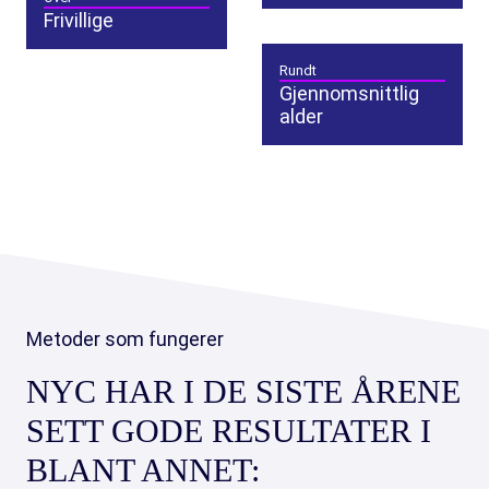
Frivillige
Rundt
Gjennomsnittlig
alder
Metoder som fungerer
NYC HAR I DE SISTE ÅRENE
SETT GODE RESULTATER I
BLANT ANNET: