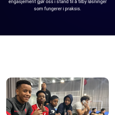
engasjement gjør oss i stand til å tilby løsninger
som fungerer i praksis.